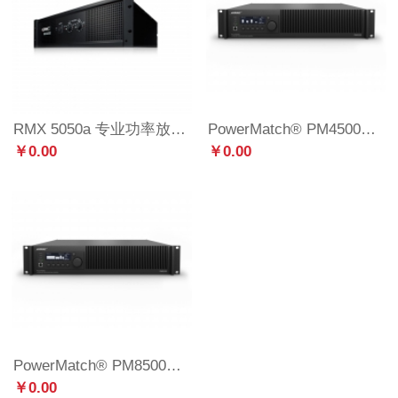
RMX 5050a 专业功率放大器
PowerMatch® PM4500N 功率放大器
￥0.00
￥0.00
PowerMatch® PM8500N 功率放大器
￥0.00