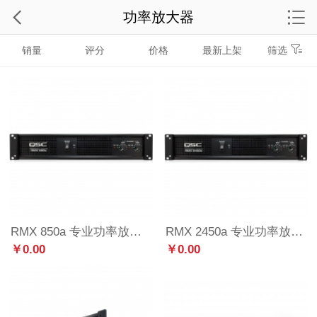
功率放大器
销量
评分
价格
最新上架
筛选
RMX 850a 专业功率放大器
RMX 2450a 专业功率放大器
￥0.00
￥0.00