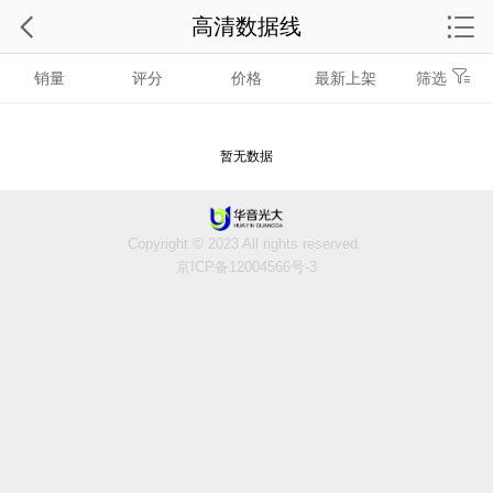
高清数据线
销量
评分
价格
最新上架
筛选
暂无数据
Copyright © 2023 All rights reserved.
京ICP备12004566号-3