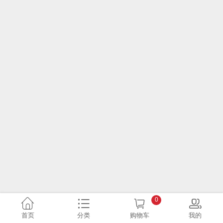
0
首页
分类
购物车
我的