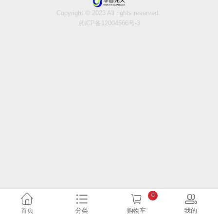
Copyright © 2023 All rights reserved.
京ICP备12004566号-3
0
首页
分类
购物车
我的