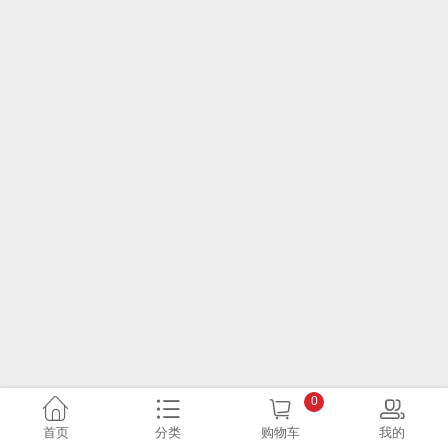
0
首页
分类
购物车
我的