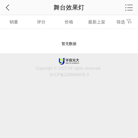
舞台效果灯
销量
评分
价格
最新上架
筛选
暂无数据
Copyright © 2023 All rights reserved.
京ICP备12004566号-3