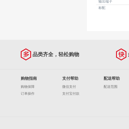
输出端子
标配
品类齐全，轻松购物
购物指南
支付帮助
配送帮助
购物保障
微信支付
配送范围
订单操作
支付宝付款